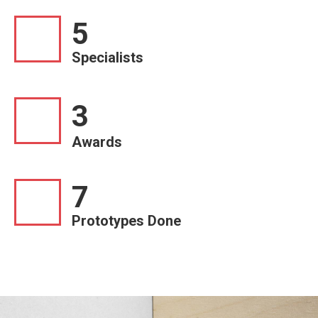
5
Specialists
3
Awards
7
Prototypes Done