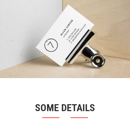
SOME DETAILS