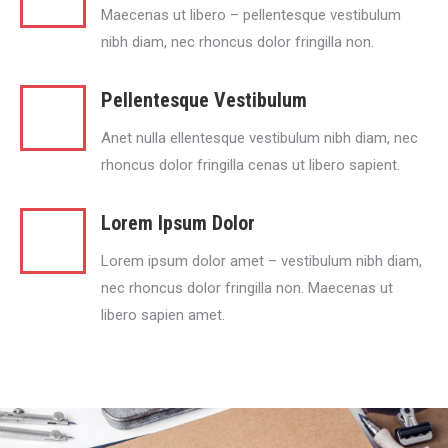
Maecenas ut libero – pellentesque vestibulum
nibh diam, nec rhoncus dolor fringilla non.
Pellentesque Vestibulum
Anet nulla ellentesque vestibulum nibh diam, nec
rhoncus dolor fringilla cenas ut libero sapient.
Lorem Ipsum Dolor
Lorem ipsum dolor amet – vestibulum nibh diam,
nec rhoncus dolor fringilla non. Maecenas ut
libero sapien amet.