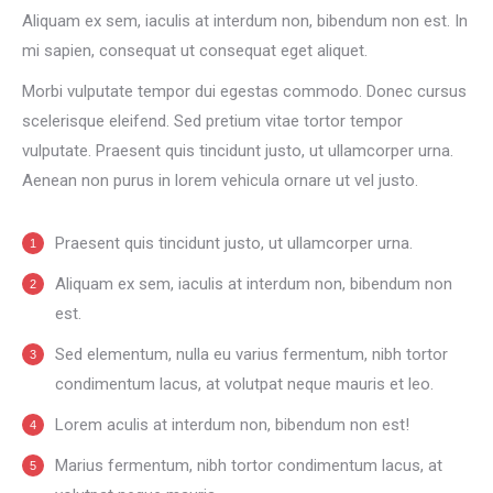
Aliquam ex sem, iaculis at interdum non, bibendum non est. In
mi sapien, consequat ut consequat eget aliquet.
Morbi vulputate tempor dui egestas commodo. Donec cursus
scelerisque eleifend. Sed pretium vitae tortor tempor
vulputate. Praesent quis tincidunt justo, ut ullamcorper urna.
Aenean non purus in lorem vehicula ornare ut vel justo.
Praesent quis tincidunt justo, ut ullamcorper urna.
Aliquam ex sem, iaculis at interdum non, bibendum non
est.
Sed elementum, nulla eu varius fermentum, nibh tortor
condimentum lacus, at volutpat neque mauris et leo.
Lorem aculis at interdum non, bibendum non est!
Мarius fermentum, nibh tortor condimentum lacus, at