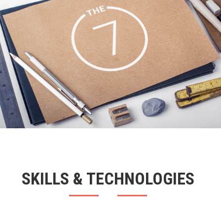
SKILLS & TECHNOLOGIES